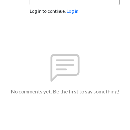
Log in to continue.
Log in
No comments yet. Be the first to say something!